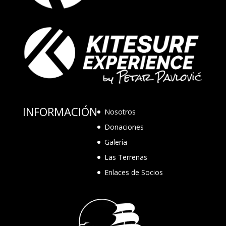
INFORMACIÓN
Nosotros
Donaciones
Galería
Las Terrenas
Enlaces de Socios