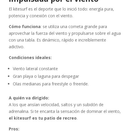
El kitesurf es el deporte que lo inició todo: energía pura,
potencia y conexión con el viento.
Cómo funciona
: se utiliza una cometa grande para
aprovechar la fuerza del viento y propulsarse sobre el agua
con una tabla. Es dinámico, rápido e increíblemente
adictivo.
Condiciones ideales:
Viento lateral constante
Gran playa o laguna para despegar
Olas medianas para freestyle o freeride.
A quién va dirigido:
A los que ansían velocidad, saltos y un subidón de
adrenalina. Si te encanta la sensación de dominar el viento,
el kitesurf es tu patio de recreo
.
Pros: