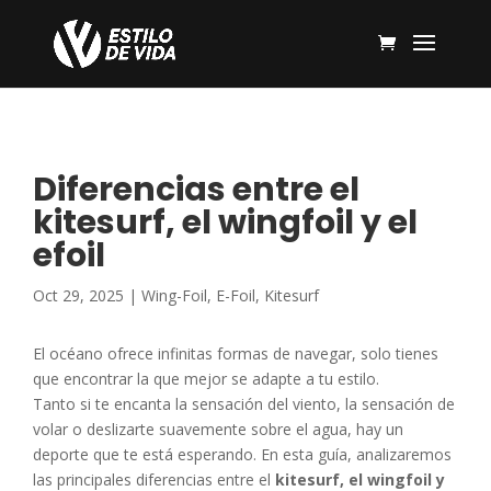
Diferencias entre el
kitesurf, el wingfoil y el
efoil
Oct 29, 2025
|
Wing-Foil
,
E-Foil
,
Kitesurf
El océano ofrece infinitas formas de navegar, solo tienes
que encontrar la que mejor se adapte a tu estilo.
Tanto si te encanta la sensación del viento, la sensación de
volar o deslizarte suavemente sobre el agua, hay un
deporte que te está esperando. En esta guía, analizaremos
las principales diferencias entre el
kitesurf, el wingfoil y