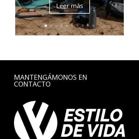
Leer más
MANTENGÁMONOS EN
CONTACTO