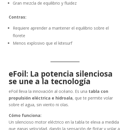
Gran mezcla de equilibrio y fluidez
Contras:
Requiere aprender a mantener el equilibrio sobre el
florete
Menos explosivo que el kitesurf
eFoil: La potencia silenciosa
se une a la tecnología
eFoil lleva la innovación al océano. Es una
tabla con
propulsión eléctrica e hidroala
, que te permite volar
sobre el agua, sin viento ni olas.
Cómo funciona:
Un silencioso motor eléctrico en la tabla te eleva a medida
que ganas velocidad, dando la sensación de flotar y volar a