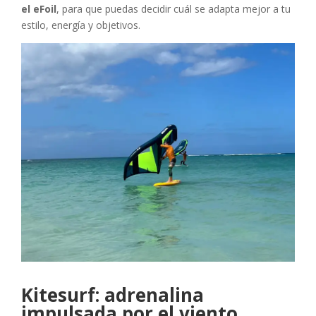
el eFoil
, para que puedas decidir cuál se adapta mejor a tu
estilo, energía y objetivos.
Kitesurf: adrenalina
impulsada por el viento