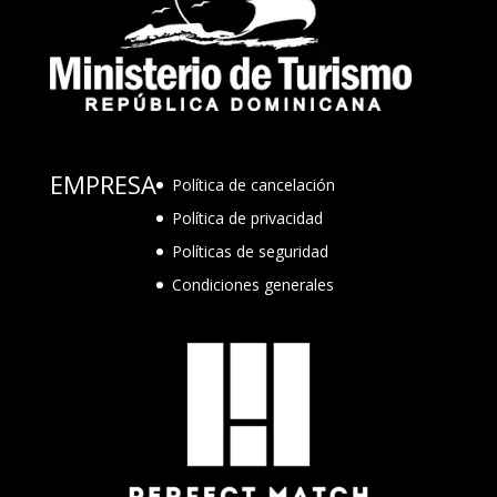
EMPRESA
Política de cancelación
Política de privacidad
Políticas de seguridad
Condiciones generales