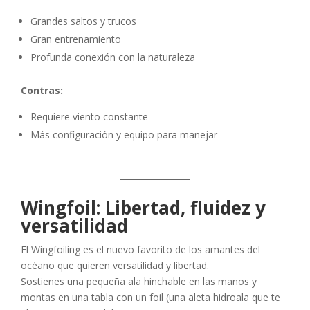
Grandes saltos y trucos
Gran entrenamiento
Profunda conexión con la naturaleza
Contras:
Requiere viento constante
Más configuración y equipo para manejar
Wingfoil: Libertad, fluidez y
versatilidad
El Wingfoiling es el nuevo favorito de los amantes del
océano que quieren versatilidad y libertad.
Sostienes una pequeña ala hinchable en las manos y
montas en una tabla con un foil (una aleta hidroala que te