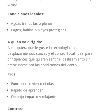
la vez.
Condiciones ideales:
Aguas tranquilas o planas
Lagos, bahías o playas protegidas
A quién va dirigido:
A cualquiera que le guste la tecnología, los
desplazamientos suaves y el control total. Ideal para
principiantes que quieren sentir el deslizamiento sin
preocuparse por las condiciones del viento.
Pros:
Funciona sin viento ni olas
Rápido de aprender
De bajo impacto y relajante
Contras: