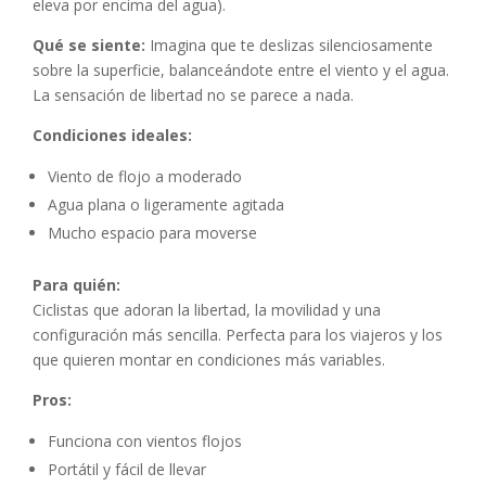
eleva por encima del agua).
Qué se siente:
Imagina que te deslizas silenciosamente
sobre la superficie, balanceándote entre el viento y el agua.
La sensación de libertad no se parece a nada.
Condiciones ideales:
Viento de flojo a moderado
Agua plana o ligeramente agitada
Mucho espacio para moverse
Para quién:
Ciclistas que adoran la libertad, la movilidad y una
configuración más sencilla. Perfecta para los viajeros y los
que quieren montar en condiciones más variables.
Pros:
Funciona con vientos flojos
Portátil y fácil de llevar