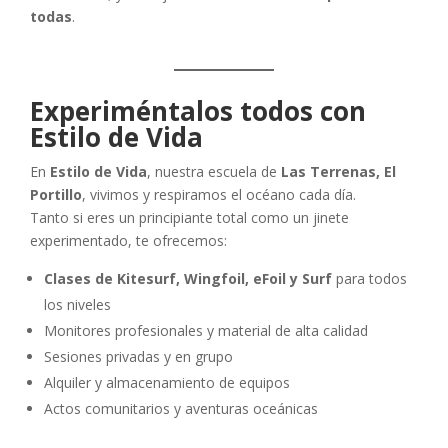
todas
.
Experiméntalos todos con
Estilo de Vida
En
Estilo de Vida
, nuestra escuela de
Las Terrenas, El
Portillo
, vivimos y respiramos el océano cada día.
Tanto si eres un principiante total como un jinete
experimentado, te ofrecemos:
Clases de Kitesurf, Wingfoil, eFoil y Surf
para todos
los niveles
Monitores profesionales y material de alta calidad
Sesiones privadas y en grupo
Alquiler y almacenamiento de equipos
Actos comunitarios y aventuras oceánicas