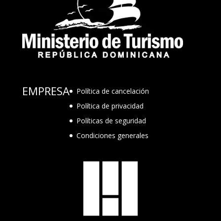
EMPRESA
Política de cancelación
Política de privacidad
Políticas de seguridad
Condiciones generales