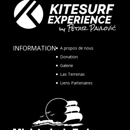
INFORMATION
A propos de nous
Donation
Galerie
Las Terrenas
Liens Partenaires