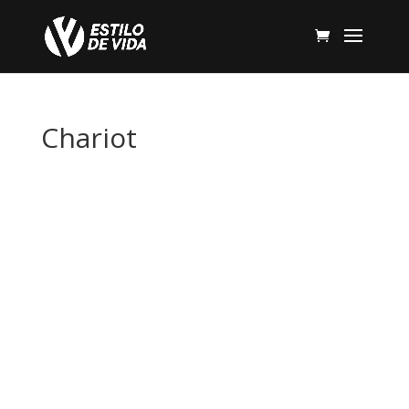
Chariot