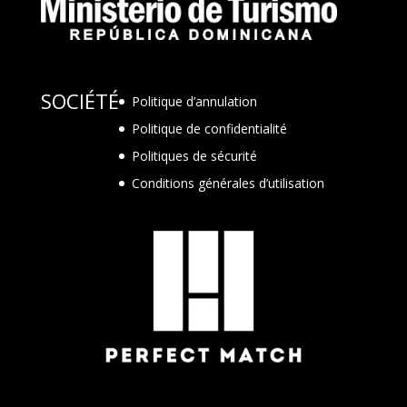
SOCIÉTÉ
Politique d’annulation
Politique de confidentialité
Politiques de sécurité
Conditions générales d’utilisation